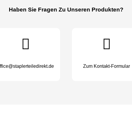
Haben Sie Fragen Zu Unseren Produkten?
ffice@staplerteiledirekt.de
Zum Kontakt-Formular