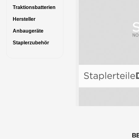
Traktionsbatterien
Hersteller
Anbaugeräte
Staplerzubehör
B