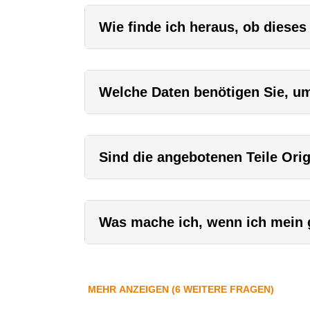
Wie finde ich heraus, ob dieses
Welche Daten benötigen Sie, um 
Sind die angebotenen Teile Orig
Was mache ich, wenn ich mein g
MEHR ANZEIGEN (6 WEITERE FRAGEN)