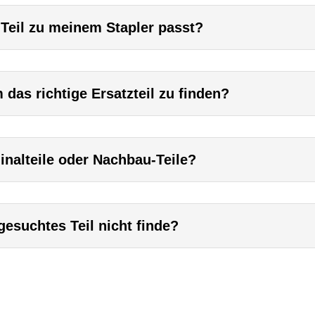
 Teil zu meinem Stapler passt?
das richtige Ersatzteil zu finden?
inalteile oder Nachbau-Teile?
esuchtes Teil nicht finde?