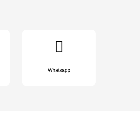
Whatsapp