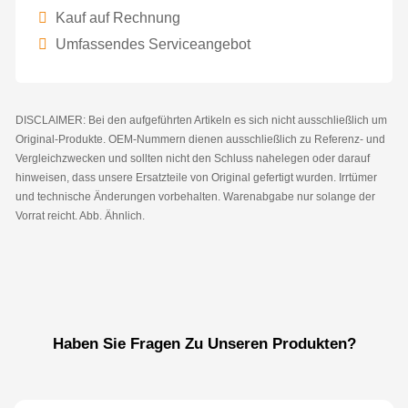
Kauf auf Rechnung
Umfassendes Serviceangebot
DISCLAIMER: Bei den aufgeführten Artikeln es sich nicht ausschließlich um
Original-Produkte. OEM-Nummern dienen ausschließlich zu Referenz- und
Vergleichzwecken und sollten nicht den Schluss nahelegen oder darauf
hinweisen, dass unsere Ersatzteile von Original gefertigt wurden. Irrtümer
und technische Änderungen vorbehalten. Warenabgabe nur solange der
Vorrat reicht. Abb. Ähnlich.
Haben Sie Fragen Zu Unseren Produkten?