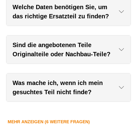
Welche Daten benötigen Sie, um
das richtige Ersatzteil zu finden?
Sind die angebotenen Teile
Originalteile oder Nachbau-Teile?
Was mache ich, wenn ich mein
gesuchtes Teil nicht finde?
MEHR ANZEIGEN (6 WEITERE FRAGEN)