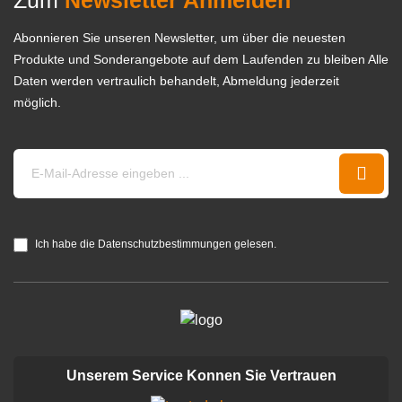
Abonnieren Sie unseren Newsletter, um über die neuesten
Produkte und Sonderangebote auf dem Laufenden zu bleiben Alle
Daten werden vertraulich behandelt, Abmeldung jederzeit
möglich.
Ich habe die Datenschutzbestimmungen gelesen.
Unserem Service Konnen Sie Vertrauen