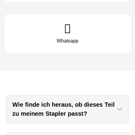
Whatsapp
Wie finde ich heraus, ob dieses Teil
zu meinem Stapler passt?