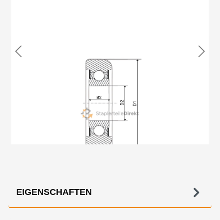
EIGENSCHAFTEN