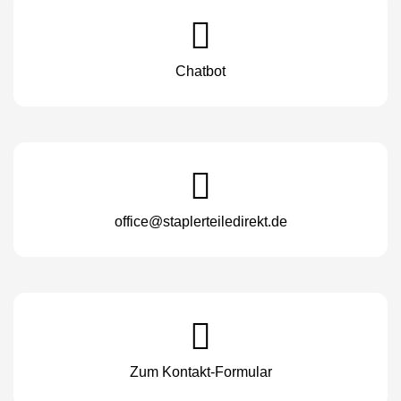
Chatbot
office@staplerteiledirekt.de
Zum Kontakt-Formular