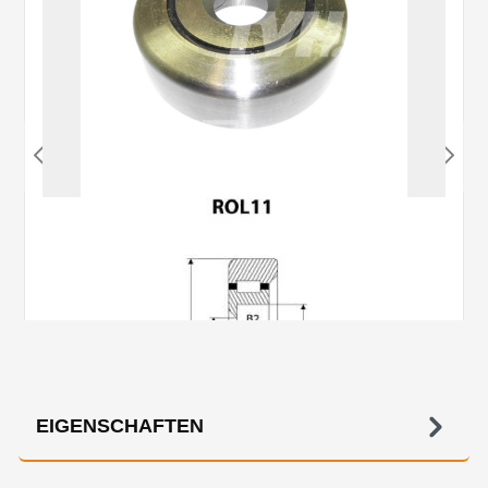
EIGENSCHAFTEN