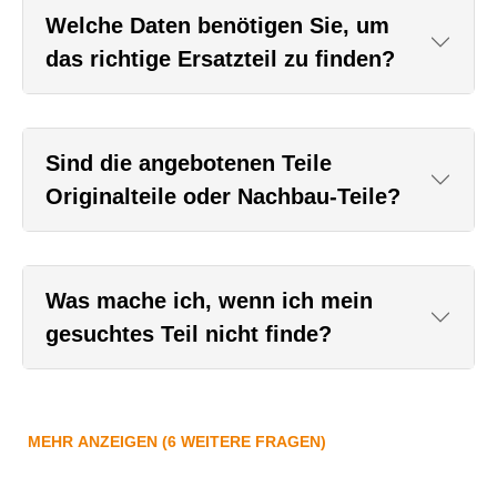
Welche Daten benötigen Sie, um
das richtige Ersatzteil zu finden?
Sind die angebotenen Teile
Originalteile oder Nachbau-Teile?
Was mache ich, wenn ich mein
gesuchtes Teil nicht finde?
MEHR ANZEIGEN (6 WEITERE FRAGEN)