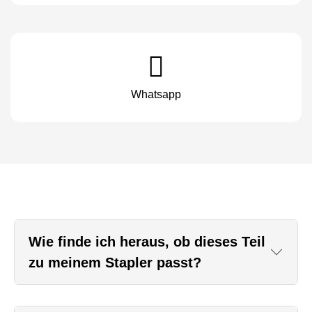
Whatsapp
Wie finde ich heraus, ob dieses Teil
zu meinem Stapler passt?