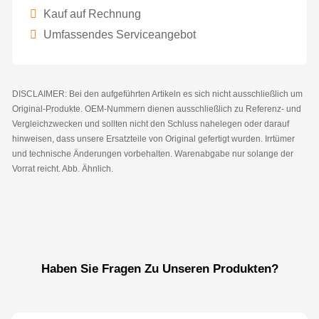
Kauf auf Rechnung
Umfassendes Serviceangebot
DISCLAIMER: Bei den aufgeführten Artikeln es sich nicht ausschließlich um
Original-Produkte. OEM-Nummern dienen ausschließlich zu Referenz- und
Vergleichzwecken und sollten nicht den Schluss nahelegen oder darauf
hinweisen, dass unsere Ersatzteile von Original gefertigt wurden. Irrtümer
und technische Änderungen vorbehalten. Warenabgabe nur solange der
Vorrat reicht. Abb. Ähnlich.
Haben Sie Fragen Zu Unseren Produkten?