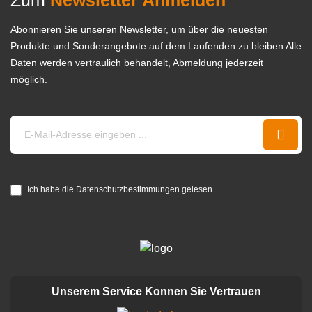
Abonnieren Sie unseren Newsletter, um über die neuesten
Produkte und Sonderangebote auf dem Laufenden zu bleiben Alle
Daten werden vertraulich behandelt, Abmeldung jederzeit
möglich.
Ich habe die Datenschutzbestimmungen gelesen.
Unserem Service Konnen Sie Vertrauen