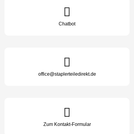
Chatbot
office@staplerteiledirekt.de
Zum Kontakt-Formular