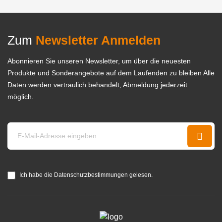
Zum
Newsletter Anmelden
Abonnieren Sie unseren Newsletter, um über die neuesten
Produkte und Sonderangebote auf dem Laufenden zu bleiben Alle
Daten werden vertraulich behandelt, Abmeldung jederzeit
möglich.
Ich habe die Datenschutzbestimmungen gelesen.