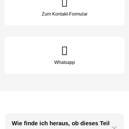
Zum Kontakt-Formular
Whatsapp
Wie finde ich heraus, ob dieses Teil