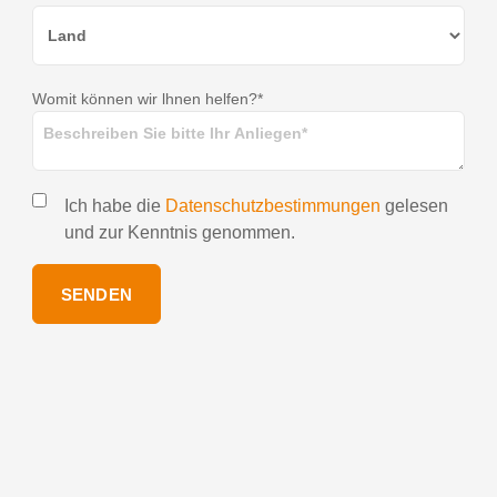
Womit können wir lhnen helfen?*
Ich habe die
Datenschutzbestimmungen
gelesen
und zur Kenntnis genommen.
SENDEN