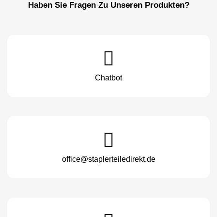
Haben Sie Fragen Zu Unseren Produkten?
Chatbot
office@staplerteiledirekt.de