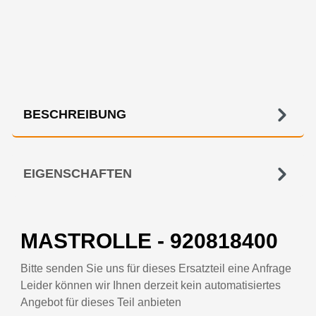
BESCHREIBUNG
EIGENSCHAFTEN
MASTROLLE - 920818400
Bitte senden Sie uns für dieses Ersatzteil eine Anfrage
Leider können wir Ihnen derzeit kein automatisiertes
Angebot für dieses Teil anbieten