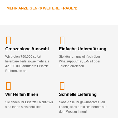
MEHR ANZEIGEN (6 WEITERE FRAGEN)
Grenzenlose Auswahl
Einfache Unterstützung
Wir bieten 750.000 sofort
Sie können uns einfach über
lieferbare Teile sowie mehr als
WhatsApp, Chat, E-Mail oder
42.000.000 abrufbare Ersatzteil-
Telefon erreichen.
Referenzen an.
Wir Helfen Ihnen
Schnelle Lieferung
Sie finden Ihr Ersatzteil nicht? Wir
Sobald Sie Ihr gewünschtes Teil
sind Ihnen stets behilflich.
finden, ist es praktisch bereits auf
dem Weg zu Ihnen!