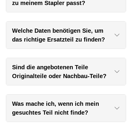
zu meinem Stapler passt?
Welche Daten benötigen Sie, um
das richtige Ersatzteil zu finden?
Sind die angebotenen Teile
Originalteile oder Nachbau-Teile?
Was mache ich, wenn ich mein
gesuchtes Teil nicht finde?