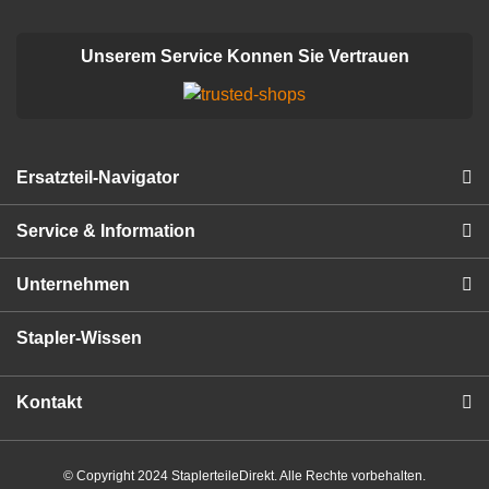
Unserem Service Konnen Sie Vertrauen
Ersatzteil-Navigator
Service & Information
Unternehmen
Stapler-Wissen
Kontakt
© Copyright 2024 StaplerteileDirekt. Alle Rechte vorbehalten.