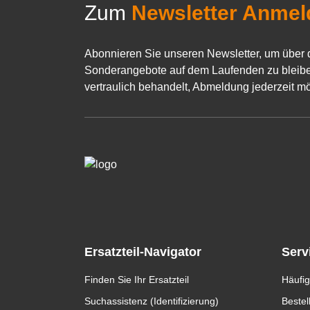
Zum
Newsletter Anmel
Abonnieren Sie unseren Newsletter, um über 
Sonderangebote auf dem Laufenden zu bleibe
vertraulich behandelt, Abmeldung jederzeit mö
Ersatzteil-Navigator
Serv
Finden Sie Ihr Ersatzteil
Häufig
Suchassistenz (Identifizierung)
Bestel