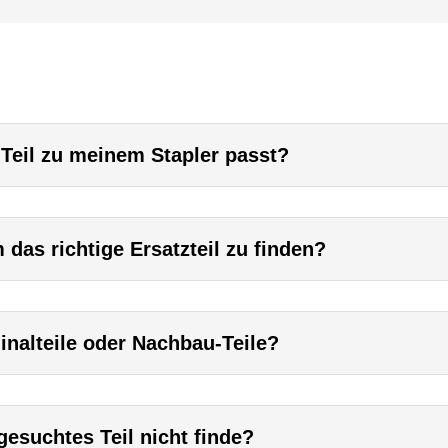
 Teil zu meinem Stapler passt?
das richtige Ersatzteil zu finden?
inalteile oder Nachbau-Teile?
esuchtes Teil nicht finde?