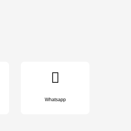
Whatsapp