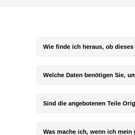
Wie finde ich heraus, ob dieses
Welche Daten benötigen Sie, um 
Sind die angebotenen Teile Orig
Was mache ich, wenn ich mein g