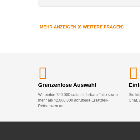
MEHR ANZEIGEN (6 WEITERE FRAGEN)
Grenzenlose Auswahl
Ein
Wir bieten 750.000 sofort lieferbare Teile sowie
Sie kö
mehr als 42.000.000 abrufbare Ersatzteil-
Chat, 
Referenzen an.