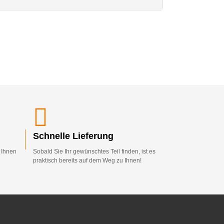
Schnelle Lieferung
d Ihnen
Sobald Sie Ihr gewünschtes Teil finden, ist es
praktisch bereits auf dem Weg zu Ihnen!