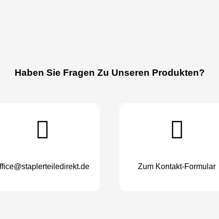
Haben Sie Fragen Zu Unseren Produkten?
ffice@staplerteiledirekt.de
Zum Kontakt-Formular