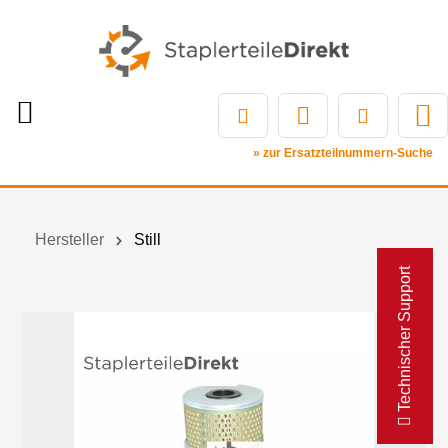
» zur Ersatzteilnummern-Suche
Hersteller
Still
Technischer Support