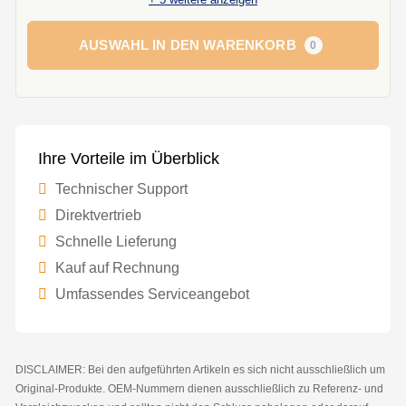
AUSWAHL IN DEN WARENKORB
0
Ihre Vorteile im Überblick
Technischer Support
Direktvertrieb
Schnelle Lieferung
Kauf auf Rechnung
Umfassendes Serviceangebot
DISCLAIMER: Bei den aufgeführten Artikeln es sich nicht ausschließlich um
Original-Produkte. OEM-Nummern dienen ausschließlich zu Referenz- und