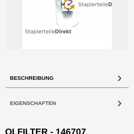
BESCHREIBUNG
EIGENSCHAFTEN
OLFILTER - 146707