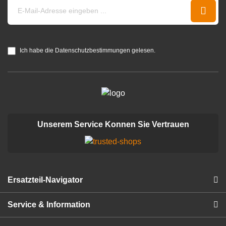
Ich habe die Datenschutzbestimmungen gelesen.
Unserem Service Konnen Sie Vertrauen
Ersatzteil-Navigator
Service & Information