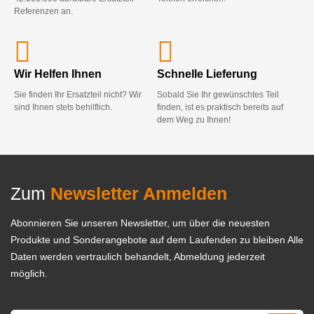
Referenzen an.
Wir Helfen Ihnen
Schnelle Lieferung
Sie finden Ihr Ersatzteil nicht? Wir
Sobald Sie Ihr gewünschtes Teil
sind Ihnen stets behilflich.
finden, ist es praktisch bereits auf
dem Weg zu Ihnen!
Zum
Newsletter Anmelden
Abonnieren Sie unseren Newsletter, um über die neuesten
Produkte und Sonderangebote auf dem Laufenden zu bleiben Alle
Daten werden vertraulich behandelt, Abmeldung jederzeit
möglich.