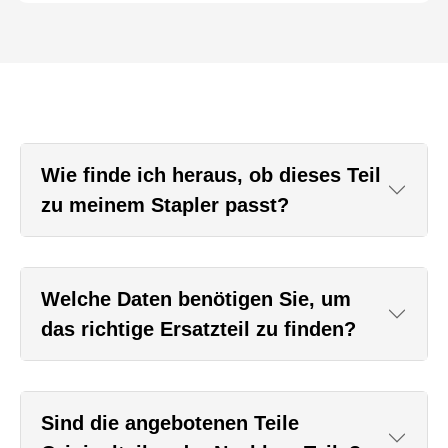
Wie finde ich heraus, ob dieses Teil
zu meinem Stapler passt?
Welche Daten benötigen Sie, um
das richtige Ersatzteil zu finden?
Sind die angebotenen Teile