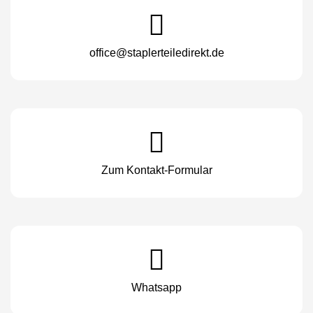
office@staplerteiledirekt.de
Zum Kontakt-Formular
Whatsapp