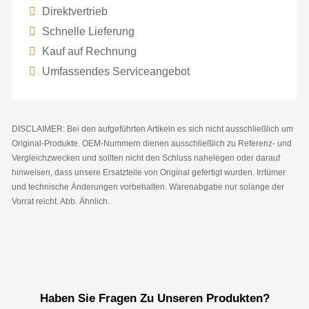
Direktvertrieb
Schnelle Lieferung
Kauf auf Rechnung
Umfassendes Serviceangebot
DISCLAIMER: Bei den aufgeführten Artikeln es sich nicht ausschließlich um
Original-Produkte. OEM-Nummern dienen ausschließlich zu Referenz- und
Vergleichzwecken und sollten nicht den Schluss nahelegen oder darauf
hinweisen, dass unsere Ersatzteile von Original gefertigt wurden. Irrtümer
und technische Änderungen vorbehalten. Warenabgabe nur solange der
Vorrat reicht. Abb. Ähnlich.
Haben Sie Fragen Zu Unseren Produkten?