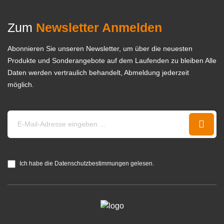
Zum
Newsletter Anmelden
Abonnieren Sie unseren Newsletter, um über die neuesten
Produkte und Sonderangebote auf dem Laufenden zu bleiben Alle
Daten werden vertraulich behandelt, Abmeldung jederzeit
möglich.
Ich habe die Datenschutzbestimmungen gelesen.