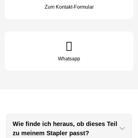
Zum Kontakt-Formular
Whatsapp
Wie finde ich heraus, ob dieses Teil
zu meinem Stapler passt?