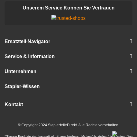
Unserem Service Konnen Sie Vertrauen
Ersatzteil-Navigator
Service & Information
Unternehmen
Stapler-Wissen
Kontakt
© Copyright 2024 StaplerteileDirekt. Alle Rechte vorbehalten.
**Unsere Produkte sind kompatibel mit verschiedenen Marken/Herstellern/Lieferanten. Dies