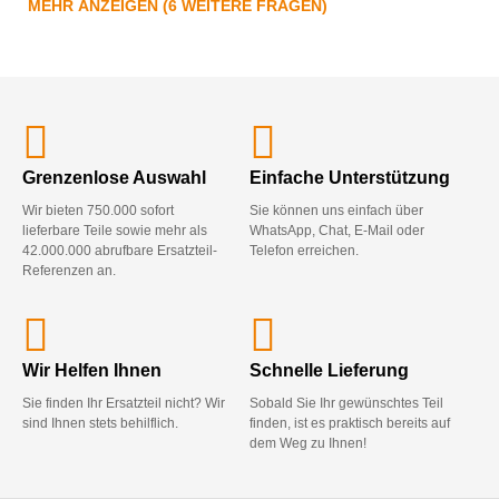
MEHR ANZEIGEN (6 WEITERE FRAGEN)
Grenzenlose Auswahl
Einfache Unterstützung
Wir bieten 750.000 sofort
Sie können uns einfach über
lieferbare Teile sowie mehr als
WhatsApp, Chat, E-Mail oder
42.000.000 abrufbare Ersatzteil-
Telefon erreichen.
Referenzen an.
Wir Helfen Ihnen
Schnelle Lieferung
Sie finden Ihr Ersatzteil nicht? Wir
Sobald Sie Ihr gewünschtes Teil
sind Ihnen stets behilflich.
finden, ist es praktisch bereits auf
dem Weg zu Ihnen!