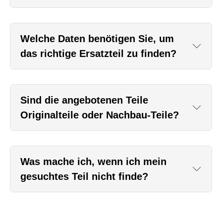
Welche Daten benötigen Sie, um
das richtige Ersatzteil zu finden?
Sind die angebotenen Teile
Originalteile oder Nachbau-Teile?
Was mache ich, wenn ich mein
gesuchtes Teil nicht finde?