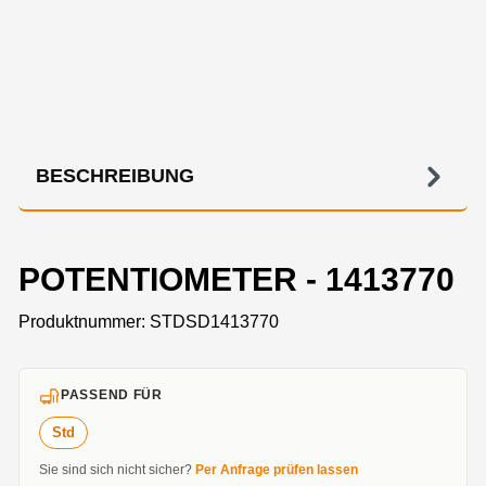
BESCHREIBUNG
POTENTIOMETER - 1413770
Produktnummer:
STDSD1413770
PASSEND FÜR
Std
Sie sind sich nicht sicher?
Per Anfrage prüfen lassen