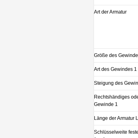
Art der Armatur
Größe des Gewinde
Art des Gewindes 1
Steigung des Gewind
Rechtshändiges ode
Gewinde 1
Länge der Armatur 
Schlüsselweite feste