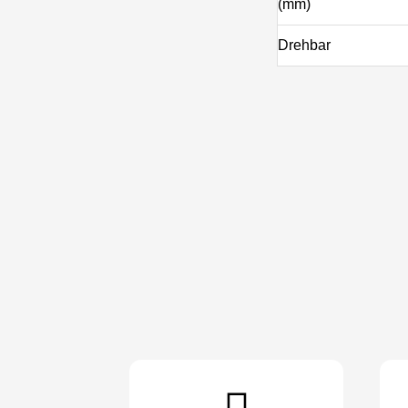
(mm)
Drehbar