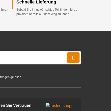
Schnelle Lieferung
d Ihnen
Sobald Sie Ihr gewünschtes Teil finden, ist es
praktisch bereits auf dem Weg zu Ihnen!
mungen gelesen.
en Sie Vertrauen