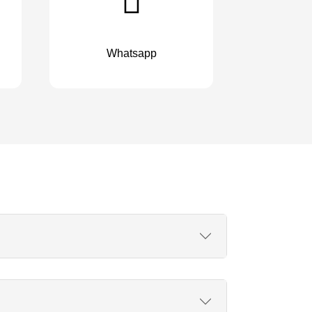
Whatsapp