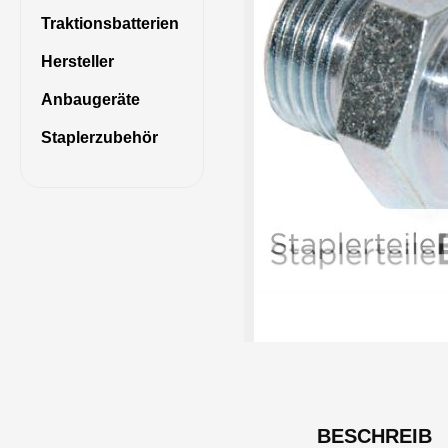
Traktionsbatterien
Hersteller
Anbaugeräte
Staplerzubehör
BESCHREIB