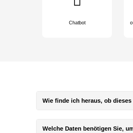
Chatbot
o
Wie finde ich heraus, ob dieses
Welche Daten benötigen Sie, um 