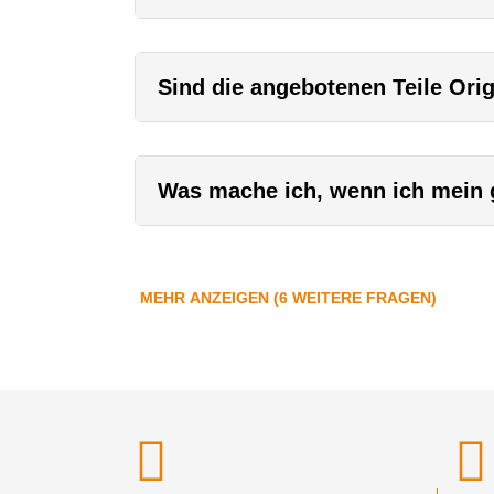
Sind die angebotenen Teile Orig
Was mache ich, wenn ich mein g
MEHR ANZEIGEN (6 WEITERE FRAGEN)