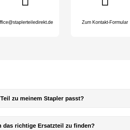
ffice@staplerteiledirekt.de
Zum Kontakt-Formular
 Teil zu meinem Stapler passt?
das richtige Ersatzteil zu finden?