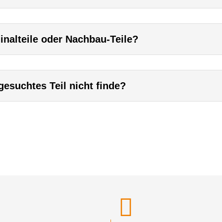
inalteile oder Nachbau-Teile?
esuchtes Teil nicht finde?