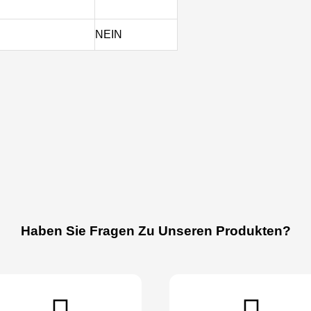
NEIN
Haben Sie Fragen Zu Unseren Produkten?