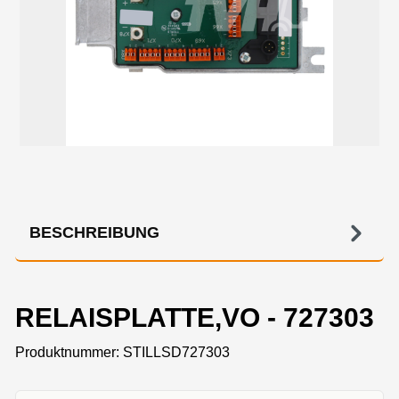
BESCHREIBUNG
RELAISPLATTE,VO - 727303
Produktnummer:
STILLSD727303