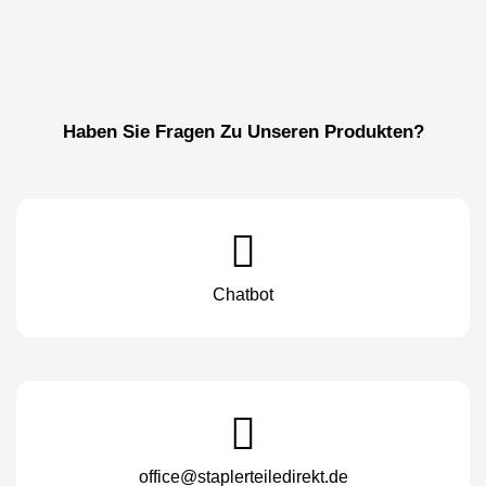
Haben Sie Fragen Zu Unseren Produkten?
Chatbot
office@staplerteiledirekt.de