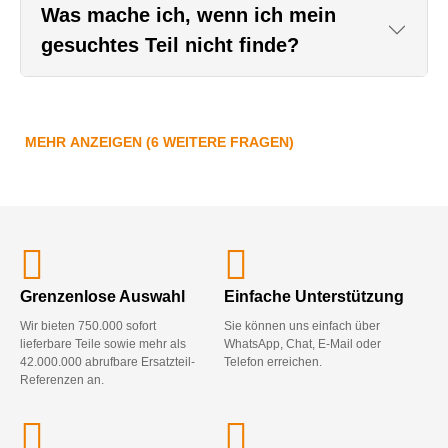
Was mache ich, wenn ich mein
gesuchtes Teil nicht finde?
MEHR ANZEIGEN (6 WEITERE FRAGEN)
Grenzenlose Auswahl
Einfache Unterstützung
Wir bieten 750.000 sofort
Sie können uns einfach über
lieferbare Teile sowie mehr als
WhatsApp, Chat, E-Mail oder
42.000.000 abrufbare Ersatzteil-
Telefon erreichen.
Referenzen an.