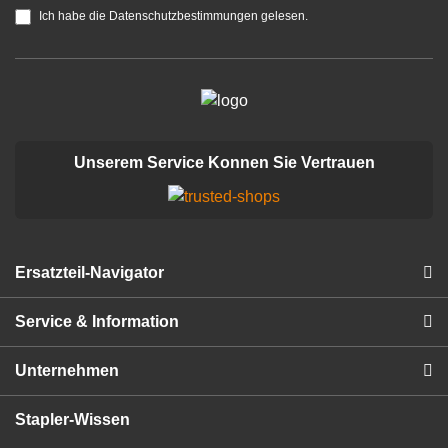
Ich habe die Datenschutzbestimmungen gelesen.
Unserem Service Konnen Sie Vertrauen
Ersatzteil-Navigator
Service & Information
Unternehmen
Stapler-Wissen