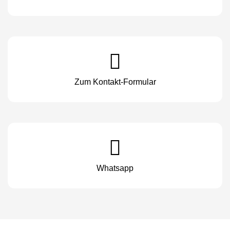
Zum Kontakt-Formular
Whatsapp