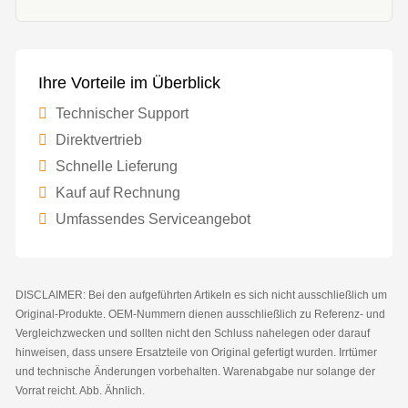
Ihre Vorteile im Überblick
Technischer Support
Direktvertrieb
Schnelle Lieferung
Kauf auf Rechnung
Umfassendes Serviceangebot
DISCLAIMER: Bei den aufgeführten Artikeln es sich nicht ausschließlich um
Original-Produkte. OEM-Nummern dienen ausschließlich zu Referenz- und
Vergleichzwecken und sollten nicht den Schluss nahelegen oder darauf
hinweisen, dass unsere Ersatzteile von Original gefertigt wurden. Irrtümer
und technische Änderungen vorbehalten. Warenabgabe nur solange der
Vorrat reicht. Abb. Ähnlich.