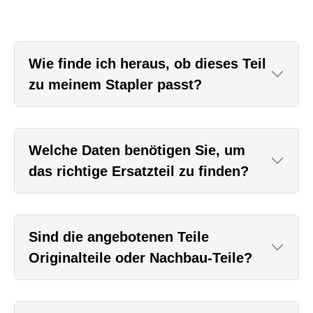
Wie finde ich heraus, ob dieses Teil
zu meinem Stapler passt?
Welche Daten benötigen Sie, um
das richtige Ersatzteil zu finden?
Sind die angebotenen Teile
Originalteile oder Nachbau-Teile?