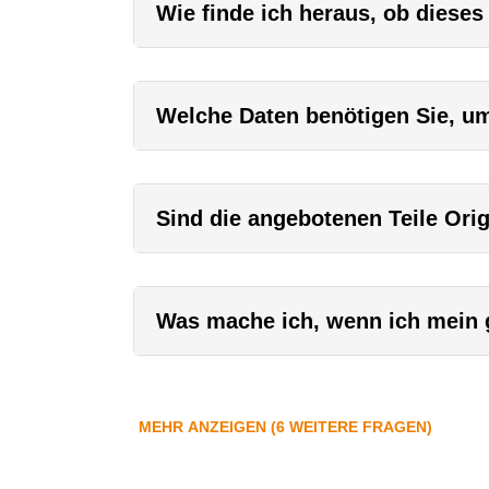
Wie finde ich heraus, ob dieses
Welche Daten benötigen Sie, um 
Sind die angebotenen Teile Orig
Was mache ich, wenn ich mein g
MEHR ANZEIGEN (6 WEITERE FRAGEN)