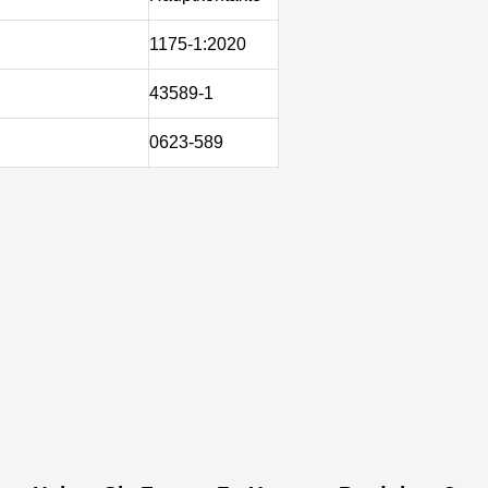
1175-1:2020
43589-1
0623-589