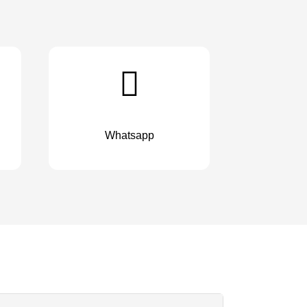
Whatsapp