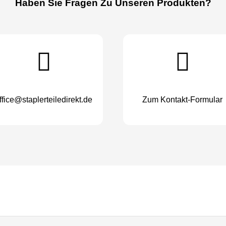
Haben Sie Fragen Zu Unseren Produkten?
ffice@staplerteiledirekt.de
Zum Kontakt-Formular