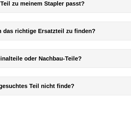
 Teil zu meinem Stapler passt?
das richtige Ersatzteil zu finden?
inalteile oder Nachbau-Teile?
esuchtes Teil nicht finde?