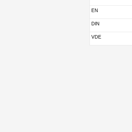
EN
DIN
VDE