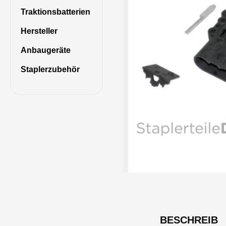
Traktionsbatterien
Hersteller
Anbaugeräte
Staplerzubehör
BESCHREIB