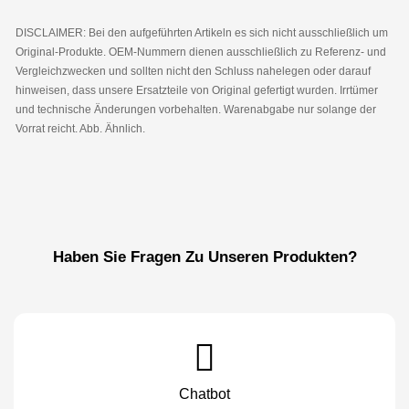
DISCLAIMER: Bei den aufgeführten Artikeln es sich nicht ausschließlich um
Original-Produkte. OEM-Nummern dienen ausschließlich zu Referenz- und
Vergleichzwecken und sollten nicht den Schluss nahelegen oder darauf
hinweisen, dass unsere Ersatzteile von Original gefertigt wurden. Irrtümer
und technische Änderungen vorbehalten. Warenabgabe nur solange der
Vorrat reicht. Abb. Ähnlich.
Haben Sie Fragen Zu Unseren Produkten?
Chatbot