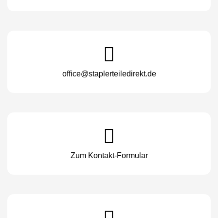
office@staplerteiledirekt.de
Zum Kontakt-Formular