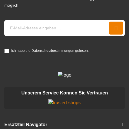
möglich.
Ich habe die Datenschutzbestimmungen gelesen.
Unserem Service Konnen Sie Vertrauen
Ersatzteil-Navigator