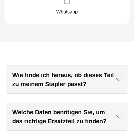
Whatsapp
Wie finde ich heraus, ob dieses Teil
zu meinem Stapler passt?
Welche Daten benötigen Sie, um
das richtige Ersatzteil zu finden?