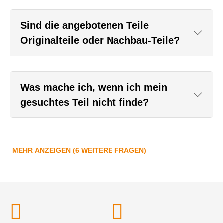
Sind die angebotenen Teile
Originalteile oder Nachbau-Teile?
Was mache ich, wenn ich mein
gesuchtes Teil nicht finde?
MEHR ANZEIGEN (6 WEITERE FRAGEN)