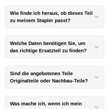
Wie finde ich heraus, ob dieses Teil
zu meinem Stapler passt?
Welche Daten benötigen Sie, um
das richtige Ersatzteil zu finden?
Sind die angebotenen Teile
Originalteile oder Nachbau-Teile?
Was mache ich, wenn ich mein