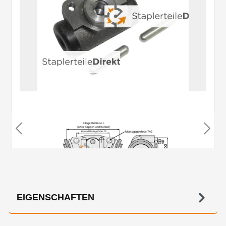
EIGENSCHAFTEN