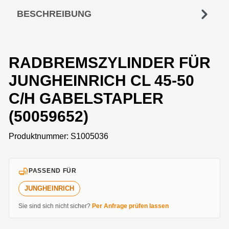
BESCHREIBUNG
RADBREMSZYLINDER FÜR
JUNGHEINRICH CL 45-50
C/H GABELSTAPLER
(50059652)
Produktnummer:
S1005036
PASSEND FÜR
JUNGHEINRICH
Sie sind sich nicht sicher?
Per Anfrage prüfen lassen