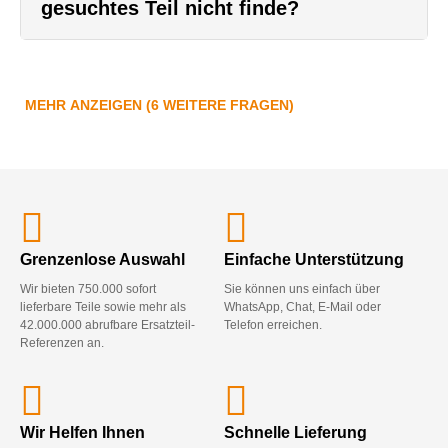
gesuchtes Teil nicht finde?
MEHR ANZEIGEN (6 WEITERE FRAGEN)
Grenzenlose Auswahl
Einfache Unterstützung
Wir bieten 750.000 sofort
Sie können uns einfach über
lieferbare Teile sowie mehr als
WhatsApp, Chat, E-Mail oder
42.000.000 abrufbare Ersatzteil-
Telefon erreichen.
Referenzen an.
Wir Helfen Ihnen
Schnelle Lieferung