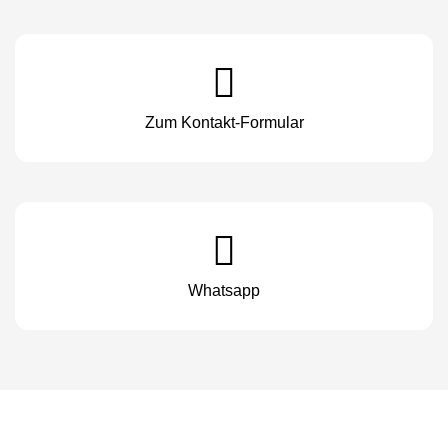
Zum Kontakt-Formular
Whatsapp