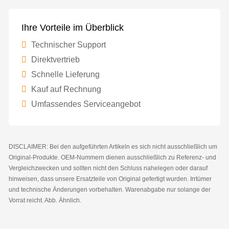
Ihre Vorteile im Überblick
Technischer Support
Direktvertrieb
Schnelle Lieferung
Kauf auf Rechnung
Umfassendes Serviceangebot
DISCLAIMER: Bei den aufgeführten Artikeln es sich nicht ausschließlich um
Original-Produkte. OEM-Nummern dienen ausschließlich zu Referenz- und
Vergleichzwecken und sollten nicht den Schluss nahelegen oder darauf
hinweisen, dass unsere Ersatzteile von Original gefertigt wurden. Irrtümer
und technische Änderungen vorbehalten. Warenabgabe nur solange der
Vorrat reicht. Abb. Ähnlich.