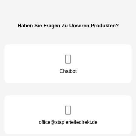
Haben Sie Fragen Zu Unseren Produkten?
Chatbot
office@staplerteiledirekt.de