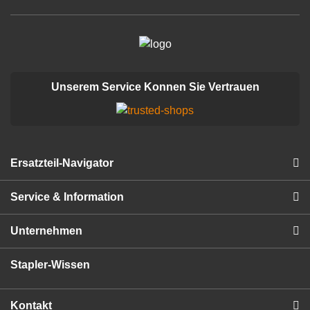
Unserem Service Konnen Sie Vertrauen
Ersatzteil-Navigator
Service & Information
Unternehmen
Stapler-Wissen
Kontakt