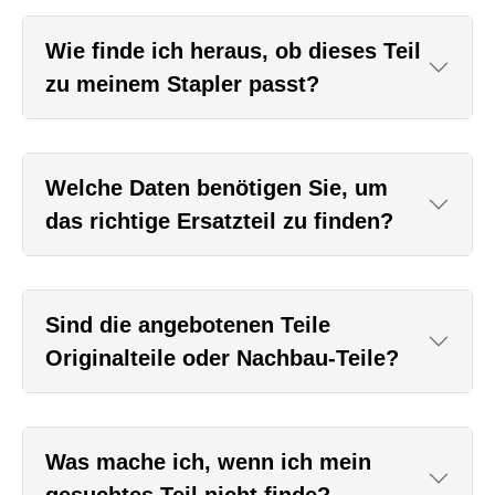
Wie finde ich heraus, ob dieses Teil
zu meinem Stapler passt?
Welche Daten benötigen Sie, um
das richtige Ersatzteil zu finden?
Sind die angebotenen Teile
Originalteile oder Nachbau-Teile?
Was mache ich, wenn ich mein
gesuchtes Teil nicht finde?