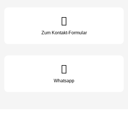
Zum Kontakt-Formular
Whatsapp