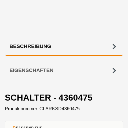
BESCHREIBUNG
EIGENSCHAFTEN
SCHALTER - 4360475
Produktnummer:
CLARKSD4360475