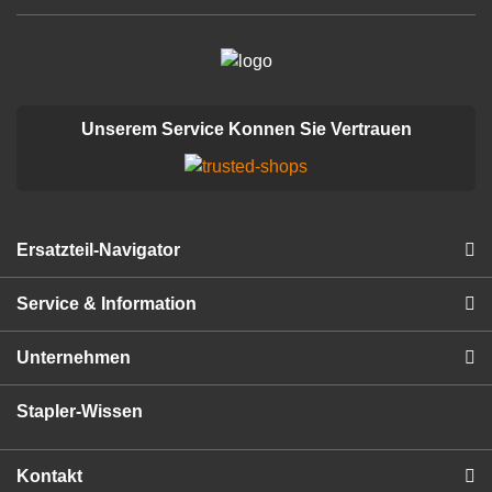
Unserem Service Konnen Sie Vertrauen
Ersatzteil-Navigator
Service & Information
Unternehmen
Stapler-Wissen
Kontakt