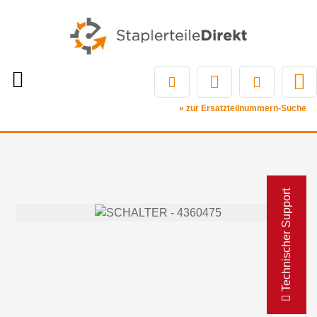
» zur Ersatzteilnummern-Suche
Technischer Support