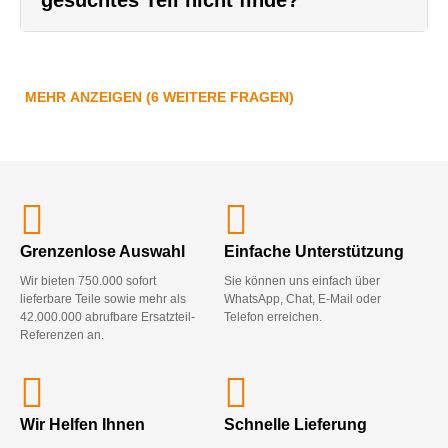
MEHR ANZEIGEN (6 WEITERE FRAGEN)
Grenzenlose Auswahl
Einfache Unterstützung
Wir bieten 750.000 sofort
Sie können uns einfach über
lieferbare Teile sowie mehr als
WhatsApp, Chat, E-Mail oder
42.000.000 abrufbare Ersatzteil-
Telefon erreichen.
Referenzen an.
Wir Helfen Ihnen
Schnelle Lieferung