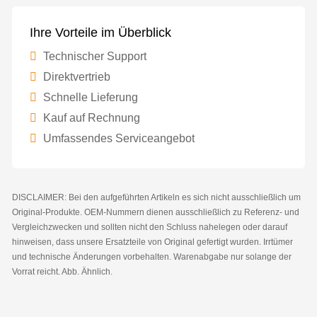
Ihre Vorteile im Überblick
Technischer Support
Direktvertrieb
Schnelle Lieferung
Kauf auf Rechnung
Umfassendes Serviceangebot
DISCLAIMER: Bei den aufgeführten Artikeln es sich nicht ausschließlich um
Original-Produkte. OEM-Nummern dienen ausschließlich zu Referenz- und
Vergleichzwecken und sollten nicht den Schluss nahelegen oder darauf
hinweisen, dass unsere Ersatzteile von Original gefertigt wurden. Irrtümer
und technische Änderungen vorbehalten. Warenabgabe nur solange der
Vorrat reicht. Abb. Ähnlich.