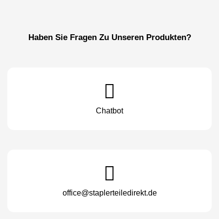
Haben Sie Fragen Zu Unseren Produkten?
Chatbot
office@staplerteiledirekt.de