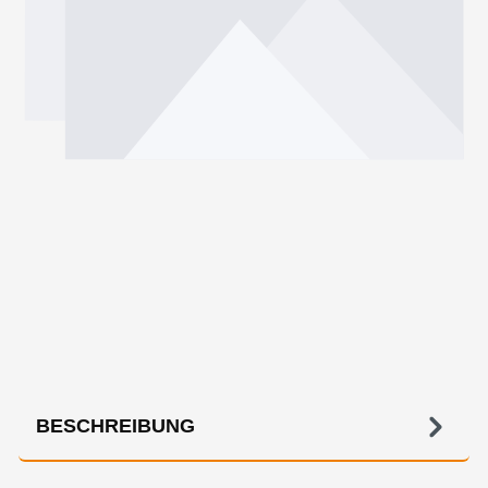
BESCHREIBUNG