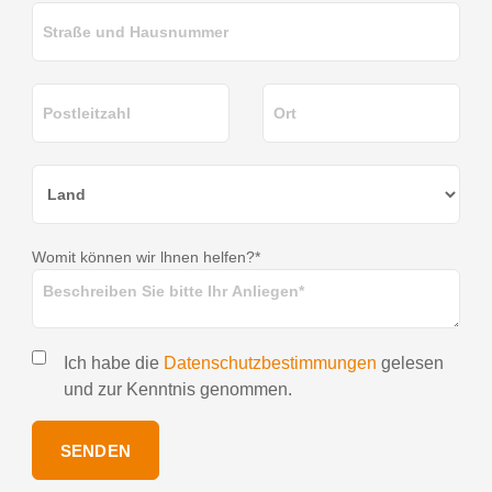
Womit können wir lhnen helfen?*
Ich habe die
Datenschutzbestimmungen
gelesen
und zur Kenntnis genommen.
SENDEN