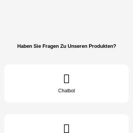
Haben Sie Fragen Zu Unseren Produkten?
Chatbot