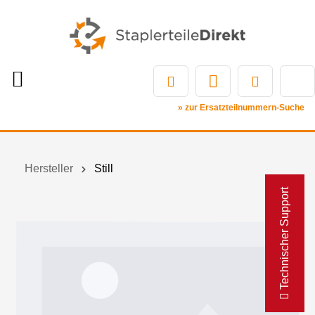
» zur Ersatzteilnummern-Suche
Hersteller
Still
Technischer Support