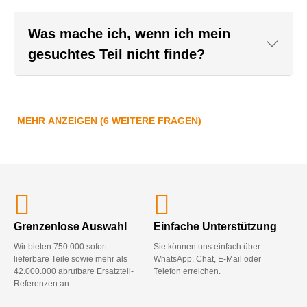
Was mache ich, wenn ich mein
gesuchtes Teil nicht finde?
MEHR ANZEIGEN (6 WEITERE FRAGEN)
Grenzenlose Auswahl
Einfache Unterstützung
Wir bieten 750.000 sofort
Sie können uns einfach über
lieferbare Teile sowie mehr als
WhatsApp, Chat, E-Mail oder
42.000.000 abrufbare Ersatzteil-
Telefon erreichen.
Referenzen an.