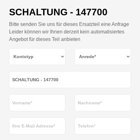
SCHALTUNG - 147700
Bitte senden Sie uns für dieses Ersatzteil eine Anfrage
Leider können wir Ihnen derzeit kein automatisiertes
Angebot für dieses Teil anbieten