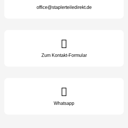
office@staplerteiledirekt.de
Zum Kontakt-Formular
Whatsapp