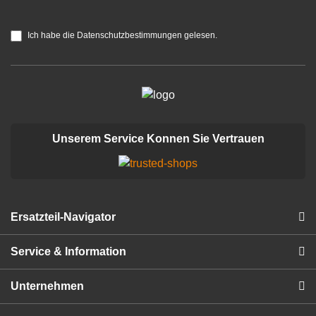
Ich habe die Datenschutzbestimmungen gelesen.
Unserem Service Konnen Sie Vertrauen
Ersatzteil-Navigator
Service & Information
Unternehmen