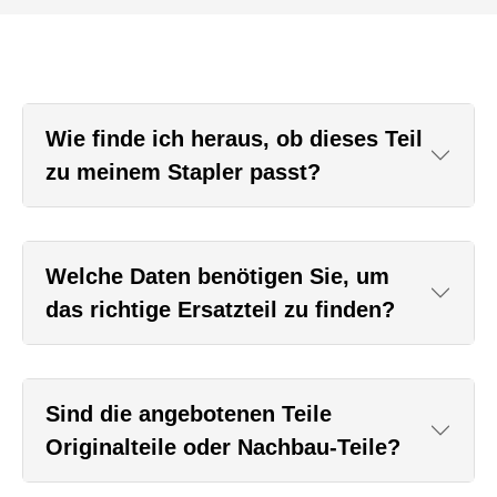
Wie finde ich heraus, ob dieses Teil
zu meinem Stapler passt?
Welche Daten benötigen Sie, um
das richtige Ersatzteil zu finden?
Sind die angebotenen Teile
Originalteile oder Nachbau-Teile?