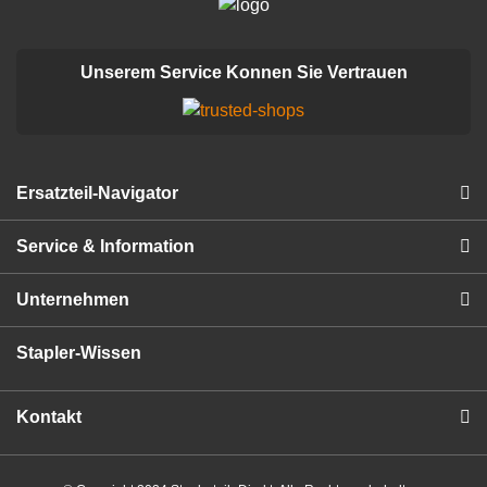
Unserem Service Konnen Sie Vertrauen
Ersatzteil-Navigator
Service & Information
Unternehmen
Stapler-Wissen
Kontakt