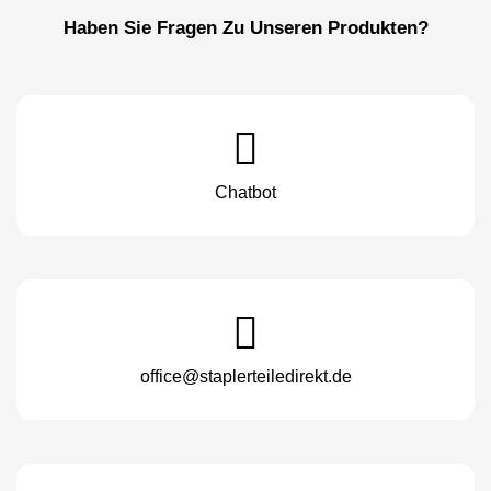
Haben Sie Fragen Zu Unseren Produkten?
Chatbot
office@staplerteiledirekt.de