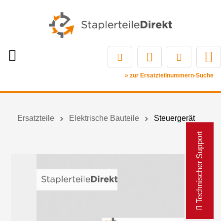
» zur Ersatzteilnummern-Suche
Ersatzteile
Elektrische Bauteile
Steuergerät
Technischer Support