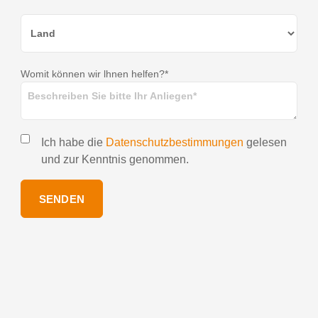
Womit können wir lhnen helfen?*
Ich habe die
Datenschutzbestimmungen
gelesen
und zur Kenntnis genommen.
SENDEN