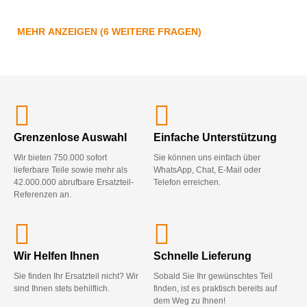
MEHR ANZEIGEN (6 WEITERE FRAGEN)
Grenzenlose Auswahl
Einfache Unterstützung
Wir bieten 750.000 sofort
Sie können uns einfach über
lieferbare Teile sowie mehr als
WhatsApp, Chat, E-Mail oder
42.000.000 abrufbare Ersatzteil-
Telefon erreichen.
Referenzen an.
Wir Helfen Ihnen
Schnelle Lieferung
Sie finden Ihr Ersatzteil nicht? Wir
Sobald Sie Ihr gewünschtes Teil
sind Ihnen stets behilflich.
finden, ist es praktisch bereits auf
dem Weg zu Ihnen!