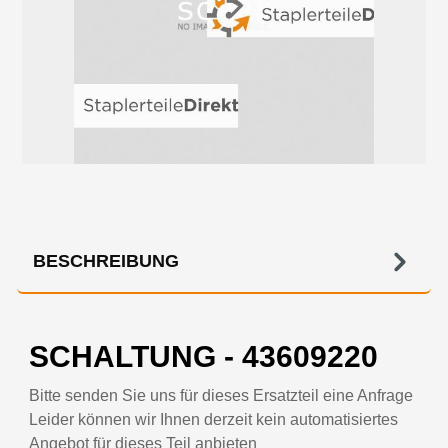
BESCHREIBUNG
SCHALTUNG - 43609220
Bitte senden Sie uns für dieses Ersatzteil eine Anfrage
Leider können wir Ihnen derzeit kein automatisiertes
Angebot für dieses Teil anbieten