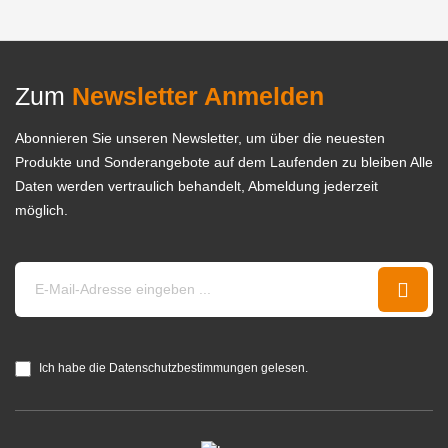
Zum
Newsletter Anmelden
Abonnieren Sie unseren Newsletter, um über die neuesten
Produkte und Sonderangebote auf dem Laufenden zu bleiben Alle
Daten werden vertraulich behandelt, Abmeldung jederzeit
möglich.
Ich habe die Datenschutzbestimmungen gelesen.