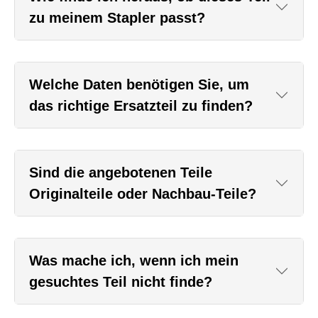
zu meinem Stapler passt?
Welche Daten benötigen Sie, um
das richtige Ersatzteil zu finden?
Sind die angebotenen Teile
Originalteile oder Nachbau-Teile?
Was mache ich, wenn ich mein
gesuchtes Teil nicht finde?