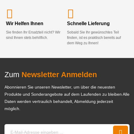
Wir Helfen Ihnen
Schnelle Lieferung
Sie finden Ihr Ersatzteil nicht? Wir
Sobald Sie Ihr gewünschtes Teil
sind Ihnen stets behilflich.
finden, ist es praktisch bereits auf
dem Weg zu Ihnen!
Zum
Newsletter Anmelden
Abonnieren Sie unseren Newsletter, um über die neuesten
Produkte und Sonderangebote auf dem Laufenden zu bleiben Alle
Daten werden vertraulich behandelt, Abmeldung jederzeit
möglich.