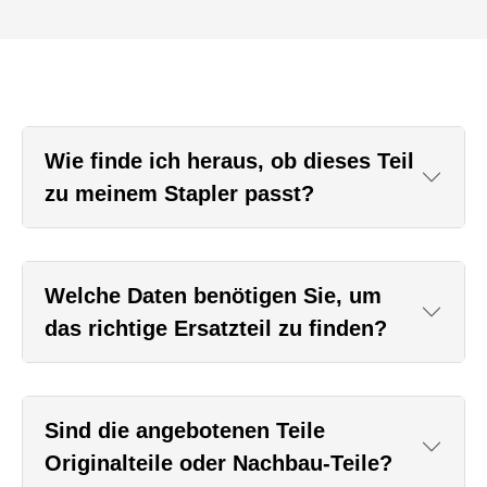
Wie finde ich heraus, ob dieses Teil
zu meinem Stapler passt?
Welche Daten benötigen Sie, um
das richtige Ersatzteil zu finden?
Sind die angebotenen Teile
Originalteile oder Nachbau-Teile?