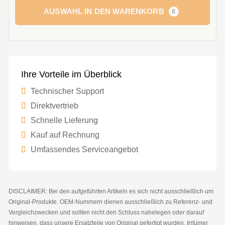
AUSWAHL IN DEN WARENKORB
0
Ihre Vorteile im Überblick
Technischer Support
Direktvertrieb
Schnelle Lieferung
Kauf auf Rechnung
Umfassendes Serviceangebot
DISCLAIMER: Bei den aufgeführten Artikeln es sich nicht ausschließlich um
Original-Produkte. OEM-Nummern dienen ausschließlich zu Referenz- und
Vergleichzwecken und sollten nicht den Schluss nahelegen oder darauf
hinweisen, dass unsere Ersatzteile von Original gefertigt wurden. Irrtümer