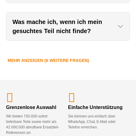
Was mache ich, wenn ich mein
gesuchtes Teil nicht finde?
MEHR ANZEIGEN (6 WEITERE FRAGEN)
Grenzenlose Auswahl
Einfache Unterstützung
Wir bieten 750.000 sofort
Sie können uns einfach über
lieferbare Teile sowie mehr als
WhatsApp, Chat, E-Mail oder
42.000.000 abrufbare Ersatzteil-
Telefon erreichen.
Referenzen an.