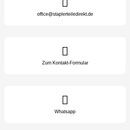
office@staplerteiledirekt.de
Zum Kontakt-Formular
Whatsapp