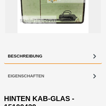
BESCHREIBUNG
EIGENSCHAFTEN
HINTEN KAB-GLAS -