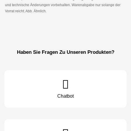
und technische Änderungen vorbehalten. Warenabgabe nur solange der
Vorrat reicht. Abb. Ähnlich.
Haben Sie Fragen Zu Unseren Produkten?
Chatbot