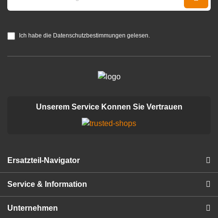
Ich habe die Datenschutzbestimmungen gelesen.
Unserem Service Konnen Sie Vertrauen
Ersatzteil-Navigator
Service & Information
Unternehmen