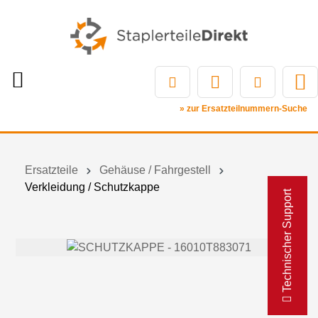
» zur Ersatzteilnummern-Suche
Ersatzteile
Gehäuse / Fahrgestell
Verkleidung / Schutzkappe
Technischer Support