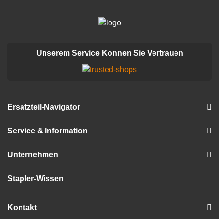
Unserem Service Konnen Sie Vertrauen
Ersatzteil-Navigator
Service & Information
Unternehmen
Stapler-Wissen
Kontakt