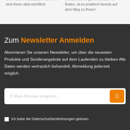
sind Ihnen stets behilflich.
finden, ist es praktisch bereits auf
dem Weg zu Ihnen!
Zum
Newsletter Anmelden
Abonnieren Sie unseren Newsletter, um über die neuesten
Produkte und Sonderangebote auf dem Laufenden zu bleiben Alle
Daten werden vertraulich behandelt, Abmeldung jederzeit
möglich.
Ich habe die Datenschutzbestimmungen gelesen.