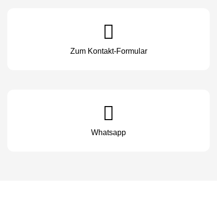
Zum Kontakt-Formular
Whatsapp