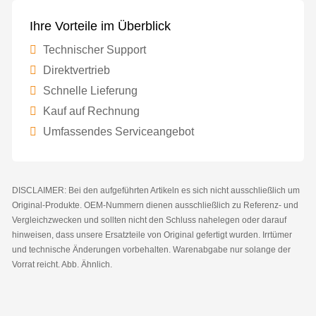
Ihre Vorteile im Überblick
Technischer Support
Direktvertrieb
Schnelle Lieferung
Kauf auf Rechnung
Umfassendes Serviceangebot
DISCLAIMER: Bei den aufgeführten Artikeln es sich nicht ausschließlich um
Original-Produkte. OEM-Nummern dienen ausschließlich zu Referenz- und
Vergleichzwecken und sollten nicht den Schluss nahelegen oder darauf
hinweisen, dass unsere Ersatzteile von Original gefertigt wurden. Irrtümer
und technische Änderungen vorbehalten. Warenabgabe nur solange der
Vorrat reicht. Abb. Ähnlich.