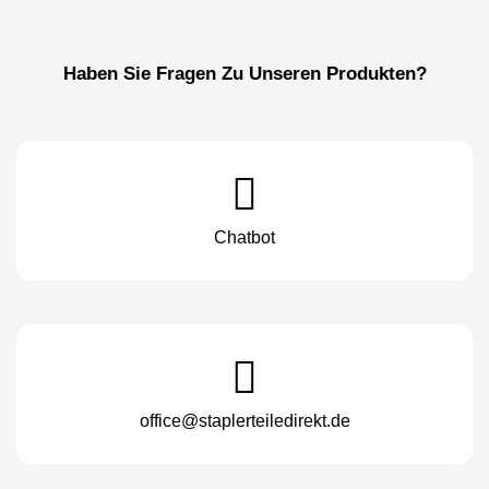
Haben Sie Fragen Zu Unseren Produkten?
Chatbot
office@staplerteiledirekt.de