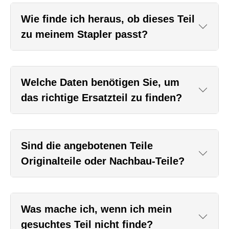
Wie finde ich heraus, ob dieses Teil
zu meinem Stapler passt?
Welche Daten benötigen Sie, um
das richtige Ersatzteil zu finden?
Sind die angebotenen Teile
Originalteile oder Nachbau-Teile?
Was mache ich, wenn ich mein
gesuchtes Teil nicht finde?