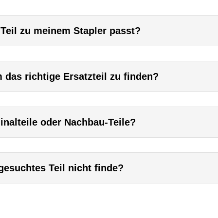
 Teil zu meinem Stapler passt?
das richtige Ersatzteil zu finden?
inalteile oder Nachbau-Teile?
esuchtes Teil nicht finde?