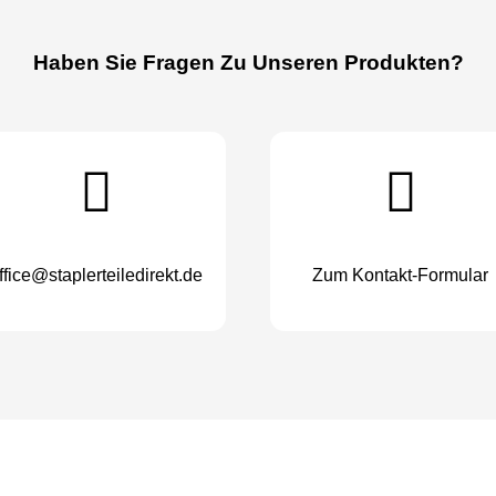
Haben Sie Fragen Zu Unseren Produkten?
ffice@staplerteiledirekt.de
Zum Kontakt-Formular