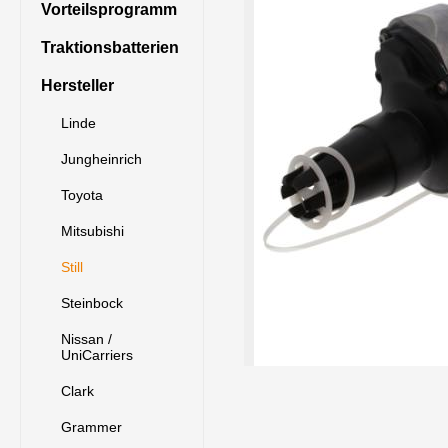
Vorteilsprogramm
Traktionsbatterien
Hersteller
Linde
Jungheinrich
Toyota
Mitsubishi
Still
Steinbock
Nissan /
UniCarriers
Clark
Grammer