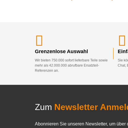
Grenzenlose Auswahl
Ein
Wir bieten 750.000 sofort lieferbare Teile sowie
Sie kö
mehr als 42.000.000 abrufbare Ersatzteil-
Chat, 
Referenzen an.
Zum
Newsletter Anmel
Abonnieren Sie unseren Newsletter, um über 