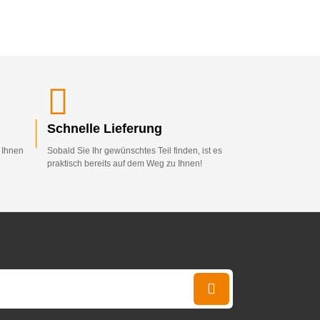
Schnelle Lieferung
d Ihnen
Sobald Sie Ihr gewünschtes Teil finden, ist es
praktisch bereits auf dem Weg zu Ihnen!