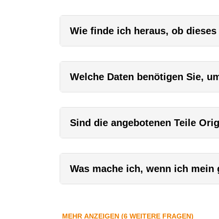
Wie finde ich heraus, ob dieses
Welche Daten benötigen Sie, um 
Sind die angebotenen Teile Orig
Was mache ich, wenn ich mein g
MEHR ANZEIGEN (6 WEITERE FRAGEN)