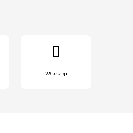
Whatsapp