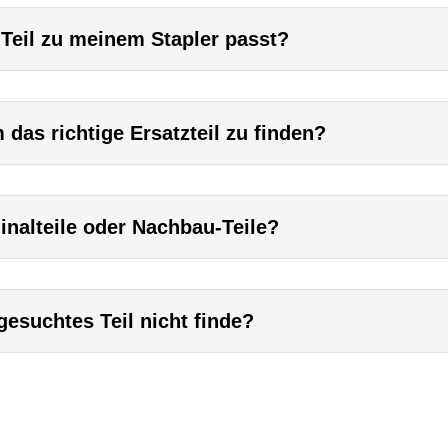
 Teil zu meinem Stapler passt?
das richtige Ersatzteil zu finden?
inalteile oder Nachbau-Teile?
esuchtes Teil nicht finde?