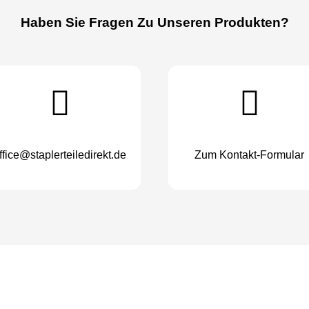
Haben Sie Fragen Zu Unseren Produkten?
ffice@staplerteiledirekt.de
Zum Kontakt-Formular