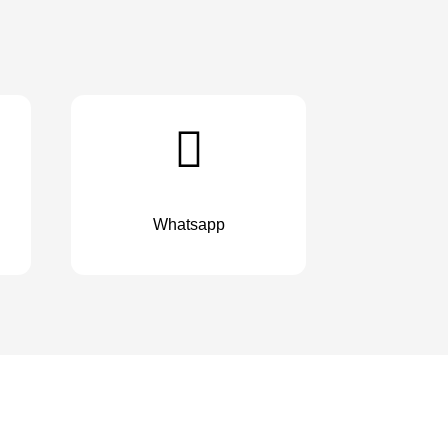
Whatsapp