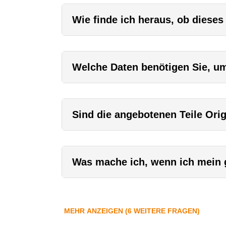
Wie finde ich heraus, ob dieses
Welche Daten benötigen Sie, um 
Sind die angebotenen Teile Orig
Was mache ich, wenn ich mein g
MEHR ANZEIGEN (6 WEITERE FRAGEN)