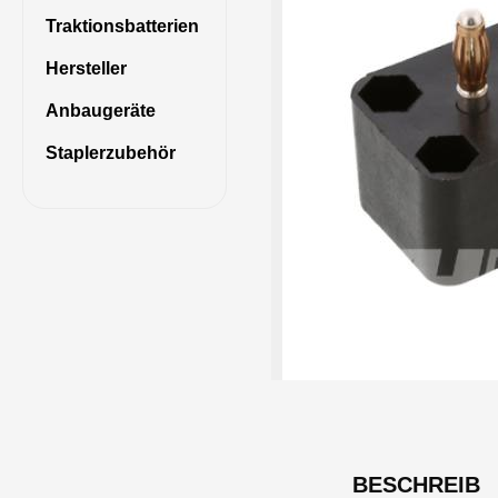
Traktionsbatterien
Hersteller
Anbaugeräte
Staplerzubehör
BESCHREIB