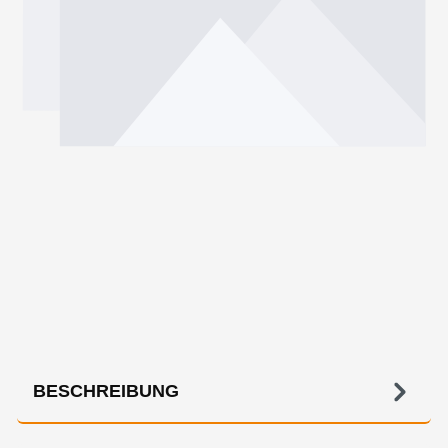
BESCHREIBUNG