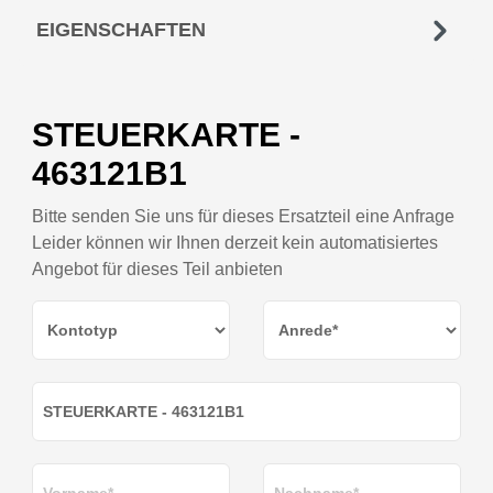
EIGENSCHAFTEN
STEUERKARTE -
463121B1
Bitte senden Sie uns für dieses Ersatzteil eine Anfrage
Leider können wir Ihnen derzeit kein automatisiertes
Angebot für dieses Teil anbieten