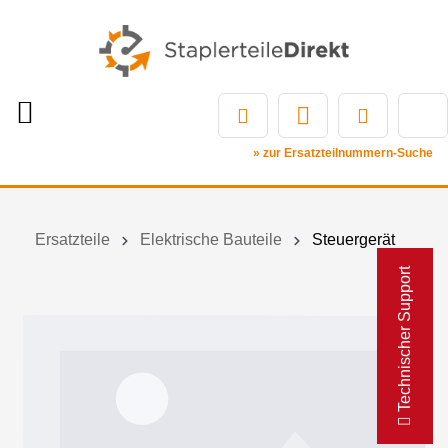
» zur Ersatzteilnummern-Suche
Ersatzteile
Elektrische Bauteile
Steuergerät
Technischer Support