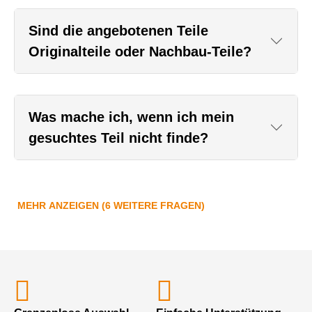
Sind die angebotenen Teile
Originalteile oder Nachbau-Teile?
Was mache ich, wenn ich mein
gesuchtes Teil nicht finde?
MEHR ANZEIGEN (6 WEITERE FRAGEN)