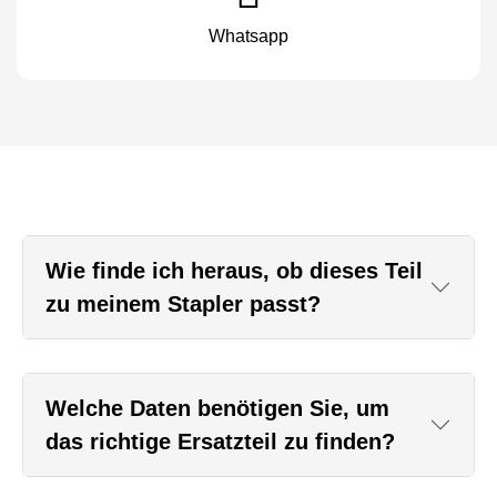
Whatsapp
Wie finde ich heraus, ob dieses Teil
zu meinem Stapler passt?
Welche Daten benötigen Sie, um
das richtige Ersatzteil zu finden?