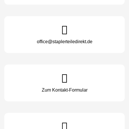
office@staplerteiledirekt.de
Zum Kontakt-Formular