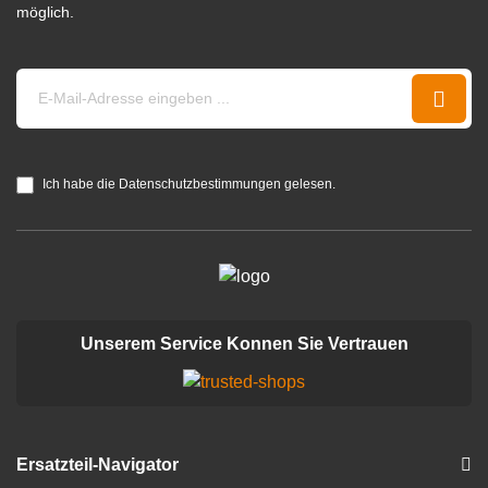
möglich.
Ich habe die Datenschutzbestimmungen gelesen.
Unserem Service Konnen Sie Vertrauen
Ersatzteil-Navigator