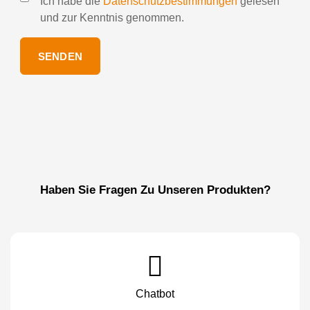
Ich habe die
Datenschutzbestimmungen
gelesen
und zur Kenntnis genommen.
SENDEN
Haben Sie Fragen Zu Unseren Produkten?
Chatbot