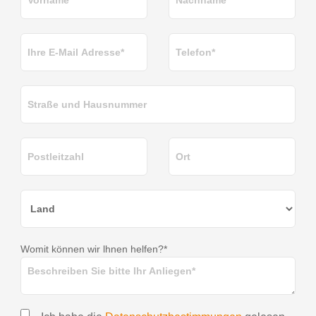
Womit können wir lhnen helfen?*