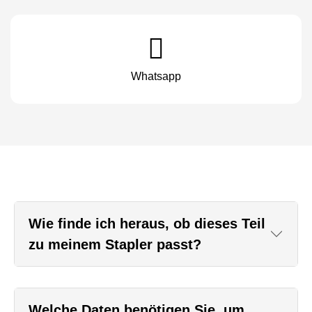
Whatsapp
Wie finde ich heraus, ob dieses Teil
zu meinem Stapler passt?
Welche Daten benötigen Sie, um