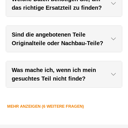
das richtige Ersatzteil zu finden?
Sind die angebotenen Teile
Originalteile oder Nachbau-Teile?
Was mache ich, wenn ich mein
gesuchtes Teil nicht finde?
MEHR ANZEIGEN (6 WEITERE FRAGEN)