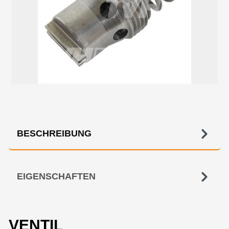
BESCHREIBUNG
EIGENSCHAFTEN
VENTIL