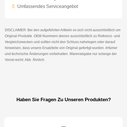
Umfassendes Serviceangebot
DISCLAIMER: Bei den aufgeführten Artikeln es sich nicht ausschließlich um
Original-Produkte. OEM-Nummern dienen ausschließlich zu Referenz- und
Vergleichzwecken und sollten nicht den Schluss nahelegen oder darauf
hinweisen, dass unsere Ersatzteile von Original gefertigt wurden. Irrtümer
und technische Änderungen vorbehalten. Warenabgabe nur solange der
Vorrat reicht. Abb. Ähnlich.
Haben Sie Fragen Zu Unseren Produkten?