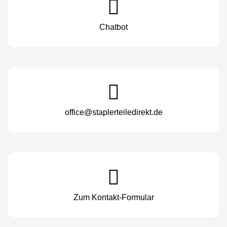
Chatbot
office@staplerteiledirekt.de
Zum Kontakt-Formular