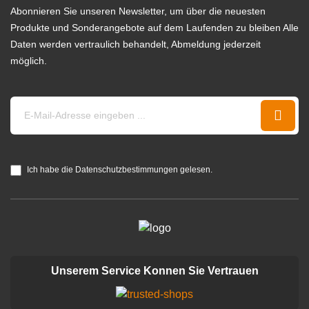
Abonnieren Sie unseren Newsletter, um über die neuesten
Produkte und Sonderangebote auf dem Laufenden zu bleiben Alle
Daten werden vertraulich behandelt, Abmeldung jederzeit
möglich.
Ich habe die Datenschutzbestimmungen gelesen.
Unserem Service Konnen Sie Vertrauen