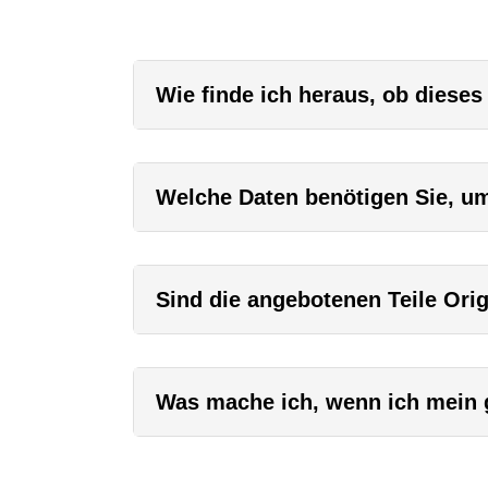
Wie finde ich heraus, ob dieses
Welche Daten benötigen Sie, um 
Sind die angebotenen Teile Orig
Was mache ich, wenn ich mein g