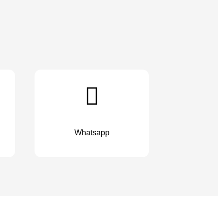
Whatsapp