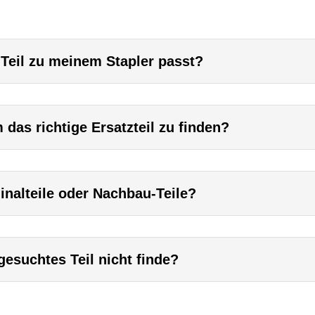
 Teil zu meinem Stapler passt?
das richtige Ersatzteil zu finden?
inalteile oder Nachbau-Teile?
esuchtes Teil nicht finde?