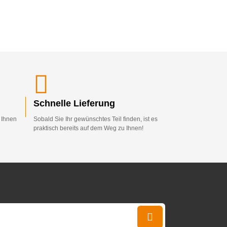
Schnelle Lieferung
d Ihnen
Sobald Sie Ihr gewünschtes Teil finden, ist es
praktisch bereits auf dem Weg zu Ihnen!