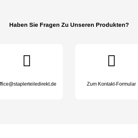
Haben Sie Fragen Zu Unseren Produkten?
ffice@staplerteiledirekt.de
Zum Kontakt-Formular