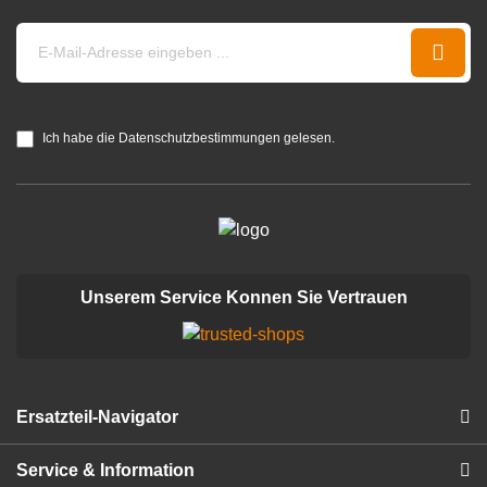
Ich habe die Datenschutzbestimmungen gelesen.
Unserem Service Konnen Sie Vertrauen
Ersatzteil-Navigator
Service & Information