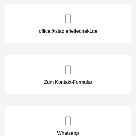
office@staplerteiledirekt.de
Zum Kontakt-Formular
Whatsapp