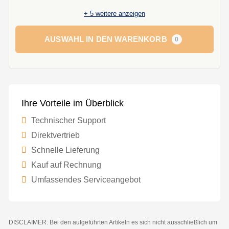
+
5
weitere anzeigen
AUSWAHL IN DEN WARENKORB
0
Ihre Vorteile im Überblick
Technischer Support
Direktvertrieb
Schnelle Lieferung
Kauf auf Rechnung
Umfassendes Serviceangebot
DISCLAIMER: Bei den aufgeführten Artikeln es sich nicht ausschließlich um