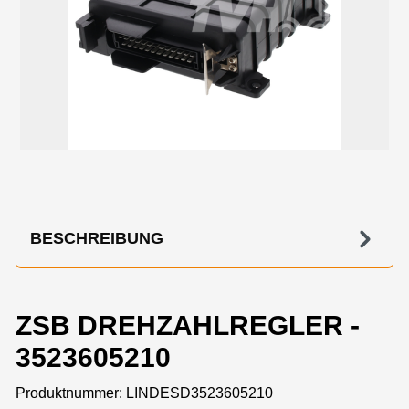
BESCHREIBUNG
ZSB DREHZAHLREGLER -
3523605210
Produktnummer:
LINDESD3523605210