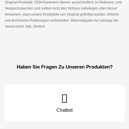
Original-Produkte. OEM-Nummern dienen ausschließlich zu Referenz- und
Vergleichzwecken und sollten nicht den Schluss nahelegen oder darauf
hinweisen, dass unsere Ersatzteile von Original gefertigt wurden. Irrtümer
und technische Änderungen vorbehalten. Warenabgabe nur solange der
Vorrat reicht. Abb. Ähnlich.
Haben Sie Fragen Zu Unseren Produkten?
Chatbot