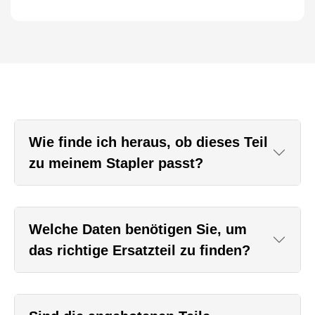
Wie finde ich heraus, ob dieses Teil
zu meinem Stapler passt?
Welche Daten benötigen Sie, um
das richtige Ersatzteil zu finden?