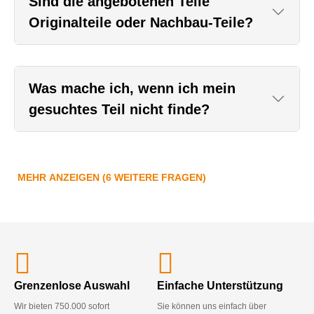
Sind die angebotenen Teile
Originalteile oder Nachbau-Teile?
Was mache ich, wenn ich mein
gesuchtes Teil nicht finde?
MEHR ANZEIGEN (6 WEITERE FRAGEN)
Grenzenlose Auswahl
Einfache Unterstützung
Wir bieten 750.000 sofort
Sie können uns einfach über