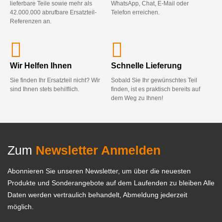
lieferbare Teile sowie mehr als
WhatsApp, Chat, E-Mail oder
42.000.000 abrufbare Ersatzteil-
Telefon erreichen.
Referenzen an.
Wir Helfen Ihnen
Schnelle Lieferung
Sie finden Ihr Ersatzteil nicht? Wir
Sobald Sie Ihr gewünschtes Teil
sind Ihnen stets behilflich.
finden, ist es praktisch bereits auf
dem Weg zu Ihnen!
Zum
Newsletter Anmelden
Abonnieren Sie unseren Newsletter, um über die neuesten
Produkte und Sonderangebote auf dem Laufenden zu bleiben Alle
Daten werden vertraulich behandelt, Abmeldung jederzeit
möglich.